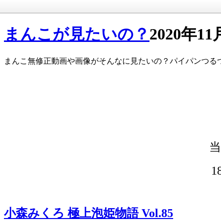
まんこが見たいの？
2020年11
まんこ無修正動画や画像がそんなに見たいの？パイパンつる
小森みくろ 極上泡姫物語 Vol.85