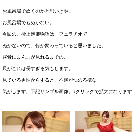
お風呂場でぬくのかと思いきや、
お風呂場でもぬかない。
今回の、極上泡姫物語は、フェラチオで
ぬかないので、何か変わっていると思いました。
露骨にまんこが見れるまでの、
尺がこれは長すぎる気もします。
見ている男性からすると、不満がつのる様な
気がします。下記サンプル画像。↓クリックで拡大になりま