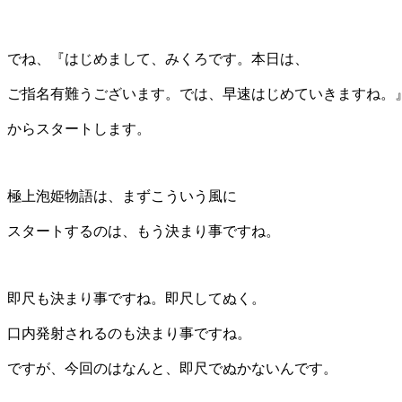
でね、『はじめまして、みくろです。本日は、
ご指名有難うございます。では、早速はじめていきますね。
からスタートします。
極上泡姫物語は、まずこういう風に
スタートするのは、もう決まり事ですね。
即尺も決まり事ですね。即尺してぬく。
口内発射されるのも決まり事ですね。
ですが、今回のはなんと、即尺でぬかないんです。